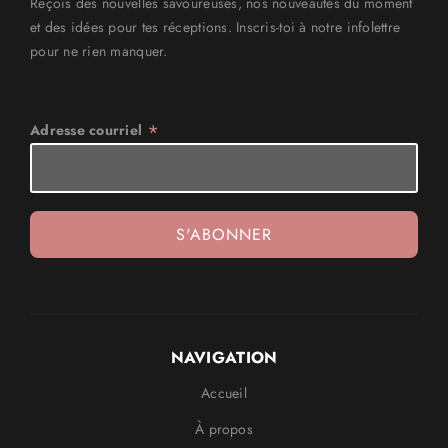
Reçois des nouvelles savoureuses, nos nouveautés du moment
et des idées pour tes réceptions. Inscris-toi à notre infolettre
pour ne rien manquer.
*
Adresse courriel
NAVIGATION
Accueil
À propos