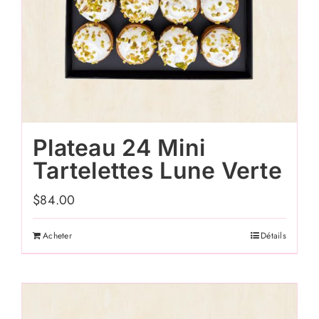
Plateau 24 Mini
Tartelettes Lune Verte
$
84.00
Acheter
Détails