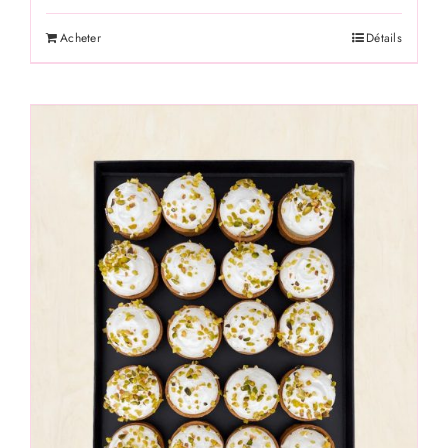
Acheter
Détails