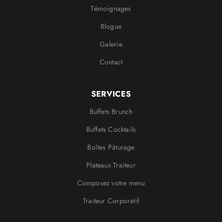
Témoignages
Blogue
Galerie
Contact
SERVICES
Buffets Brunch
Buffets Cocktails
Boîtes Pâturage
Plateaux Traiteur
Composez votre menu
Traiteur Corporatif