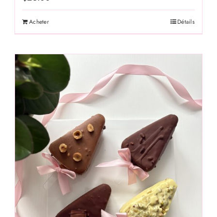
Acheter
Détails