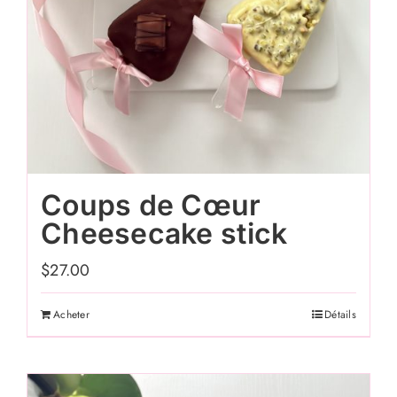
Coups de Cœur
Cheesecake stick
$
27.00
Acheter
Détails