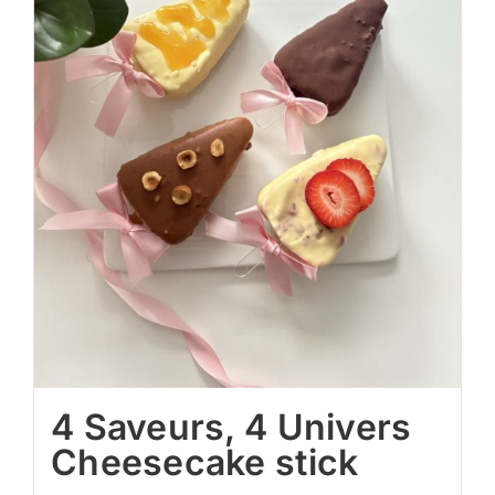
4 Saveurs, 4 Univers
Cheesecake stick