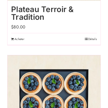
Plateau Terroir &
Tradition
$
80.00
Acheter
Détails