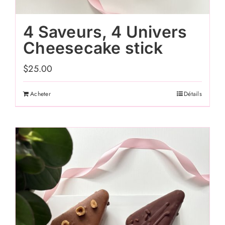
4 Saveurs, 4 Univers
Cheesecake stick
$
25.00
Acheter
Détails