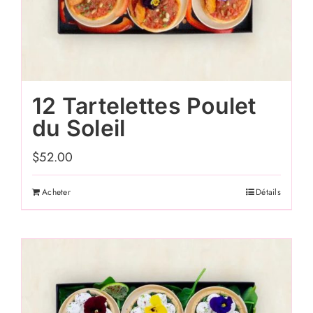
12 Tartelettes Poulet
du Soleil
$
52.00
Acheter
Détails