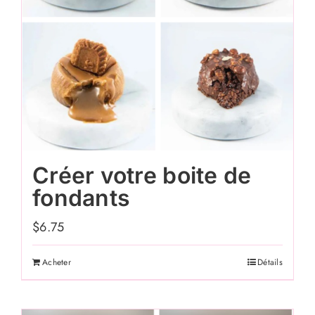
Créer votre boite de
fondants
$
6.75
Acheter
Détails