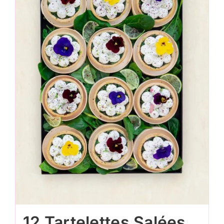
12 Tartelettes Salées