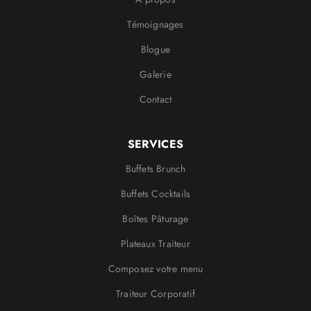
Témoignages
Blogue
Galerie
Contact
SERVICES
Buffets Brunch
Buffets Cocktails
Boîtes Pâturage
Plateaux Traiteur
Composez votre menu
Traiteur Corporatif