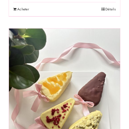
Acheter
Détails