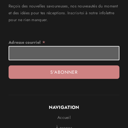
Reçois des nouvelles savoureuses, nos nouveautés du moment
et des idées pour tes réceptions. Inscris-toi à notre infolettre
pour ne rien manquer.
*
Adresse courriel
NAVIGATION
Accueil
À propos