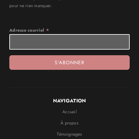
pour ne rien manquer.
*
Adresse courriel
NAVIGATION
Accueil
À propos
Témoignages