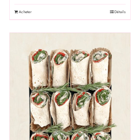
Acheter
Détails