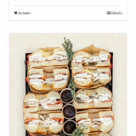
Acheter
Détails