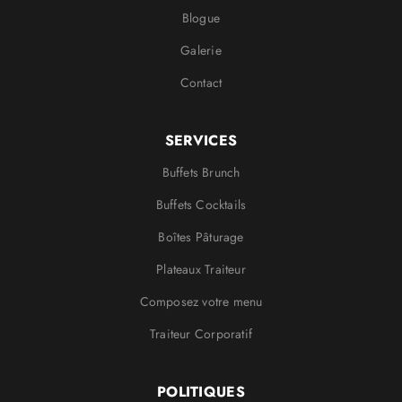
Blogue
Galerie
Contact
SERVICES
Buffets Brunch
Buffets Cocktails
Boîtes Pâturage
Plateaux Traiteur
Composez votre menu
Traiteur Corporatif
POLITIQUES