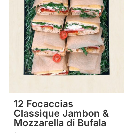
12 Focaccias
Classique Jambon &
Mozzarella di Bufala