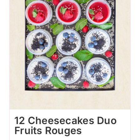
12 Cheesecakes Duo
Fruits Rouges