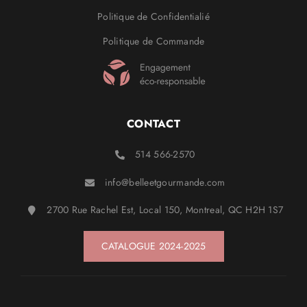
Politique de Confidentialié
Politique de Commande
CONTACT
514 566-2570
info@belleetgourmande.com
2700 Rue Rachel Est, Local 150, Montreal, QC H2H 1S7
CATALOGUE 2024-2025