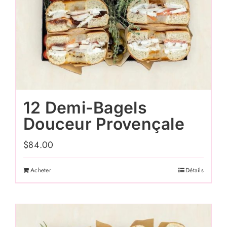
12 Demi-Bagels
Douceur Provençale
$
84.00
Acheter
Détails