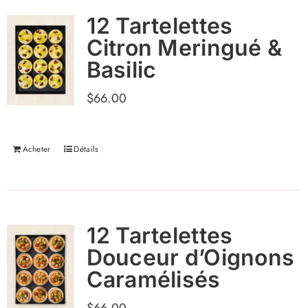
12 Tartelettes
Citron Meringué &
Basilic
$
66.00
Acheter
Détails
12 Tartelettes
Douceur d’Oignons
Caramélisés