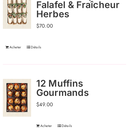
Falafel & Fraîcheur
Herbes
$
70.00
Acheter
Détails
12 Muffins
Gourmands
$
49.00
Acheter
Détails