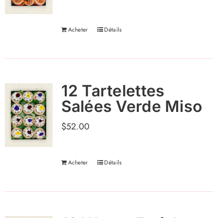
Acheter
Détails
12 Tartelettes
Salées Verde Miso
$
52.00
Acheter
Détails