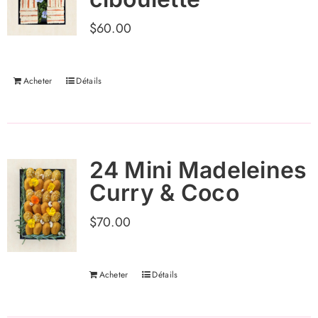
$
60.00
Acheter
Détails
24 Mini Madeleines
Curry & Coco
$
70.00
Acheter
Détails