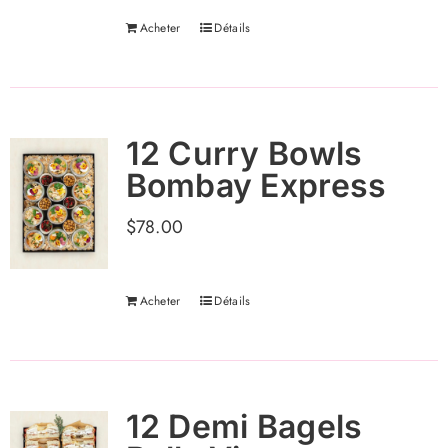
Acheter
Détails
12 Curry Bowls
Bombay Express
$
78.00
Acheter
Détails
12 Demi Bagels