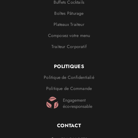
Buffets Cocktails
Boîtes Pâturage
Plateaux Traiteur
Composez votre menu
Traiteur Corporatif
POLITIQUES
Politique de Confidentialié
Politique de Commande
CONTACT