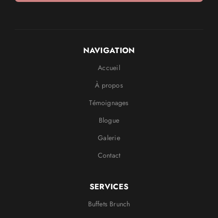
NAVIGATION
Accueil
À propos
Témoignages
Blogue
Galerie
Contact
SERVICES
Buffets Brunch