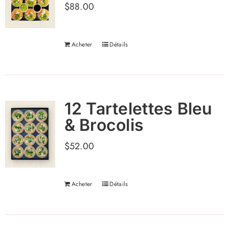
$
88.00
Acheter
Détails
12 Tartelettes Bleu
& Brocolis
$
52.00
Acheter
Détails