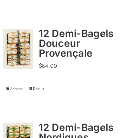
12 Demi-Bagels
Douceur
Provençale
$
84.00
Acheter
Détails
12 Demi-Bagels
Nordiques