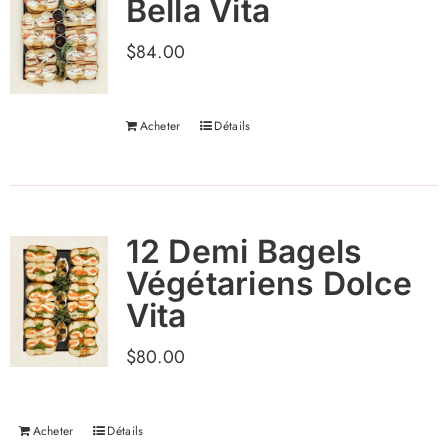
Bella Vita
$
84.00
Acheter
Détails
12 Demi Bagels
Végétariens Dolce
Vita
$
80.00
Acheter
Détails