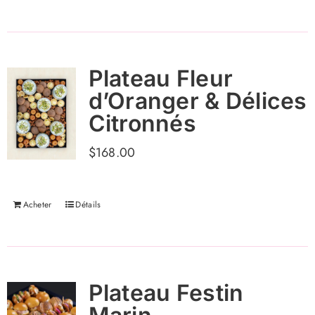
Plateau Fleur
d’Oranger & Délices
Citronnés
$
168.00
Acheter
Détails
Plateau Festin