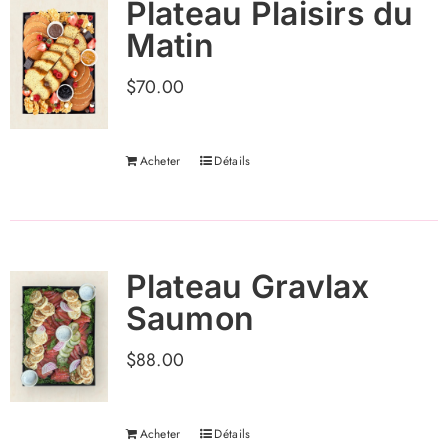
Plateau Plaisirs du
Matin
$
70.00
Acheter
Détails
Plateau Gravlax
Saumon
$
88.00
Acheter
Détails