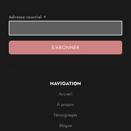
*
Adresse courriel
NAVIGATION
Accueil
À propos
Témoignages
Blogue