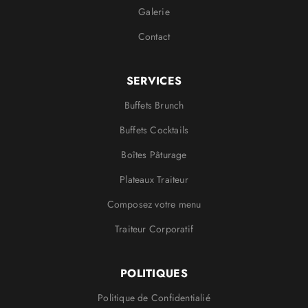
Galerie
Contact
SERVICES
Buffets Brunch
Buffets Cocktails
Boîtes Pâturage
Plateaux Traiteur
Composez votre menu
Traiteur Corporatif
POLITIQUES
Politique de Confidentialié