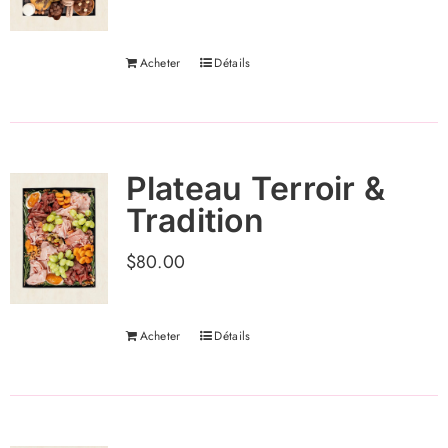
Acheter
Détails
Plateau Terroir &
Tradition
$
80.00
Acheter
Détails