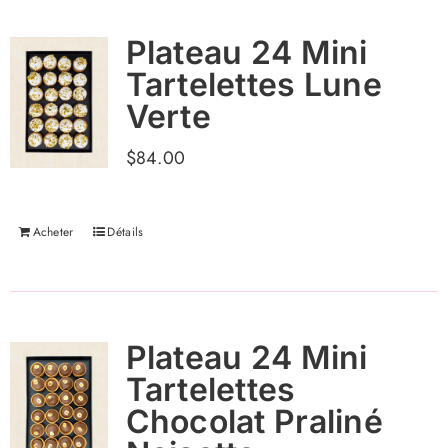
Plateau 24 Mini
Tartelettes Lune
Verte
$
84.00
Acheter
Détails
Plateau 24 Mini
Tartelettes
Chocolat Praliné