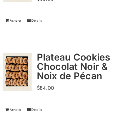
Acheter
Détails
Plateau Cookies
Chocolat Noir &
Noix de Pécan
$
84.00
Acheter
Détails