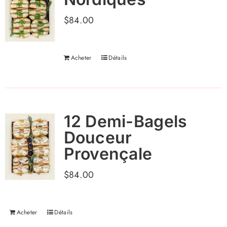
$
84.00
Acheter
Détails
12 Demi-Bagels
Douceur
Provençale
$
84.00
Acheter
Détails