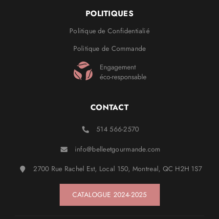
POLITIQUES
Politique de Confidentialié
Politique de Commande
CONTACT
514 566-2570
info@belleetgourmande.com
2700 Rue Rachel Est, Local 150, Montreal, QC H2H 1S7
CATALOGUE 2024-2025