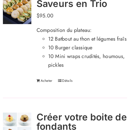
Saveurs en Trio
$
95.00
Composition du plateau:
12 Batbout au thon et légumes fraîs
10 Burger classique
10 Mini wraps crudités, houmous,
pickles
Acheter
Détails
Créer votre boite de
fondants