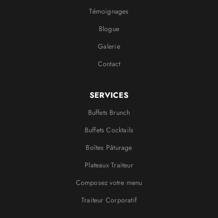
Témoignages
Blogue
Galerie
Contact
SERVICES
Buffets Brunch
Buffets Cocktails
Boîtes Pâturage
Plateaux Traiteur
Composez votre menu
Traiteur Corporatif