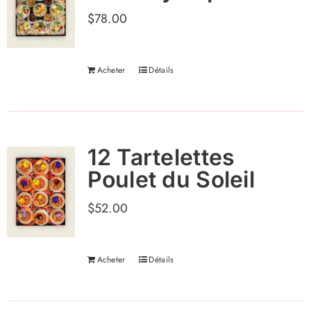
$
78.00
Acheter
Détails
12 Tartelettes
Poulet du Soleil
$
52.00
Acheter
Détails