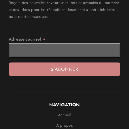
Reçois des nouvelles savoureuses, nos nouveautés du moment
et des idées pour tes réceptions. Inscris-toi à notre infolettre
pour ne rien manquer.
*
Adresse courriel
NAVIGATION
Accueil
À propos