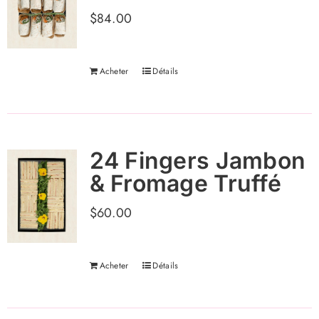
$
84.00
Acheter
Détails
24 Fingers Jambon
& Fromage Truffé
$
60.00
Acheter
Détails