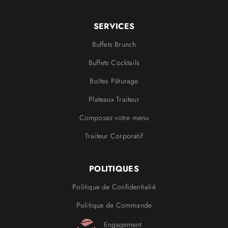
SERVICES
Buffets Brunch
Buffets Cocktails
Boîtes Pâturage
Plateaux Traiteur
Composez votre menu
Traiteur Corporatif
POLITIQUES
Politique de Confidentialié
Politique de Commande