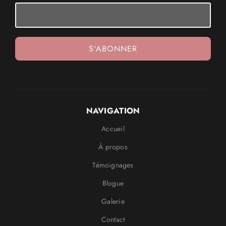
NAVIGATION
Accueil
À propos
Témoignages
Blogue
Galerie
Contact