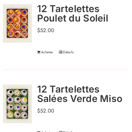
12 Tartelettes
Poulet du Soleil
$
52.00
Acheter
Détails
12 Tartelettes
Salées Verde Miso
$
52.00