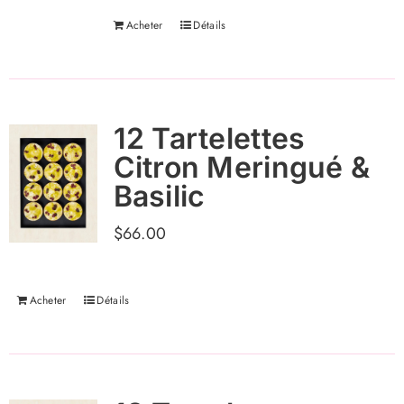
Acheter
Détails
12 Tartelettes
Citron Meringué &
Basilic
$
66.00
Acheter
Détails