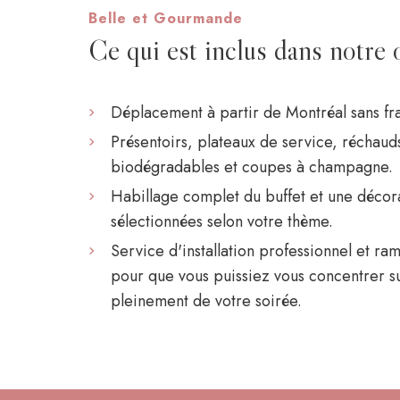
Belle et Gourmande
Ce qui est inclus dans notre 
Déplacement à partir de Montréal sans fr
Présentoirs, plateaux de service, réchauds,
biodégradables et coupes à champagne.
Habillage complet du buffet et une déco
sélectionnées selon votre thème.
Service d'installation professionnel et r
pour que vous puissiez vous concentrer sur
pleinement de votre soirée.