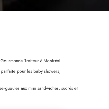
t Gourmande Traiteur à Montréal.
, parfaite pour les baby showers,
se-gueules aux mini sandwiches, sucrés et