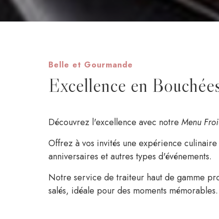
Belle et Gourmande
Excellence en Bouchée
Découvrez l'excellence avec notre
Menu Fro
Offrez à vos invités une expérience culinaire
anniversaires et autres types d'événements.
Notre service de traiteur haut de gamme pro
salés, idéale pour des moments mémorables.