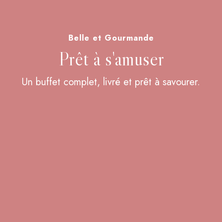
Belle et Gourmande
Prêt à s'amuser
Un buffet complet, livré et prêt à savourer.