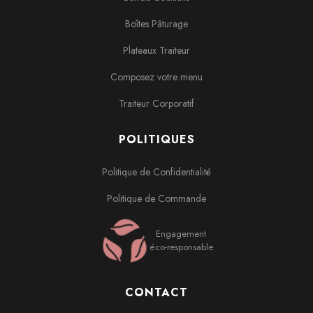
Boîtes Pâturage
Plateaux Traiteur
Composez votre menu
Traiteur Corporatif
POLITIQUES
Politique de Confidentialité
Politique de Commande
Engagement
éco-responsable
CONTACT