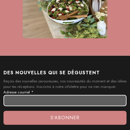
DES NOUVELLES QUI SE DÉGUSTENT
Reçois des nouvelles savoureuses, nos nouveautés du moment et des idées
pour tes réceptions. Inscris-toi à notre infolettre pour ne rien manquer.
Adresse courriel
*