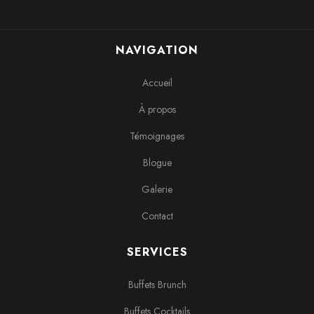
NAVIGATION
Accueil
À propos
Témoignages
Blogue
Galerie
Contact
SERVICES
Buffets Brunch
Buffets Cocktails