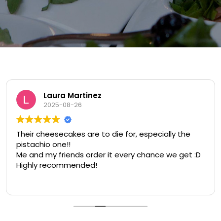
Laura Martinez
2025-08-26
Their cheesecakes are to die for, especially the
pistachio one!!
Me and my friends order it every chance we get :D
Highly recommended!