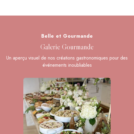
Belle et Gourmande
Galerie Gourmande
Un aperçu visuel de nos créations gastronomiques pour des
événements inoubliables