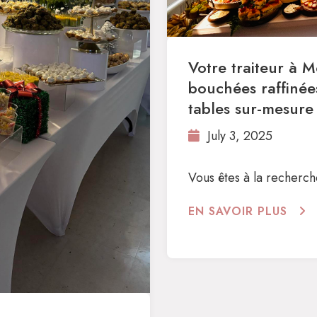
Votre traiteur à 
bouchées raffinées
tables sur-mesure
July 3, 2025
Vous êtes à la recherche
EN SAVOIR PLUS