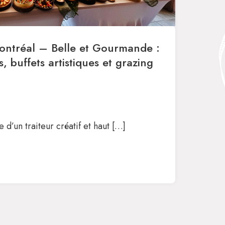
Montréal – Belle et Gourmande :
, buffets artistiques et grazing
 d’un traiteur créatif et haut […]