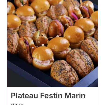
Plateau Festin Marin