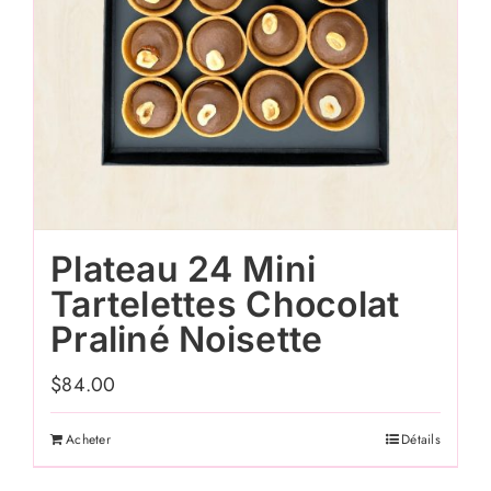
Plateau 24 Mini
Tartelettes Chocolat
Praliné Noisette
$
84.00
Acheter
Détails