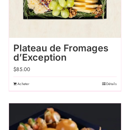
Plateau de Fromages
d’Exception
$
85.00
Acheter
Détails