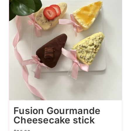
Fusion Gourmande
Cheesecake stick