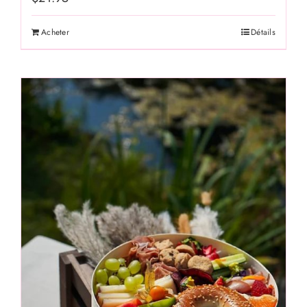
Acheter
Détails