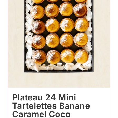
Plateau 24 Mini
Tartelettes Banane
Caramel Coco