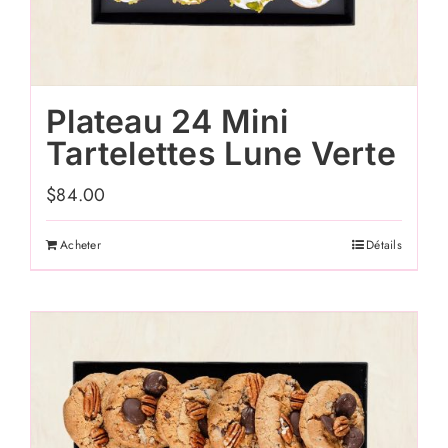
Plateau 24 Mini
Tartelettes Lune Verte
$
84.00
Acheter
Détails