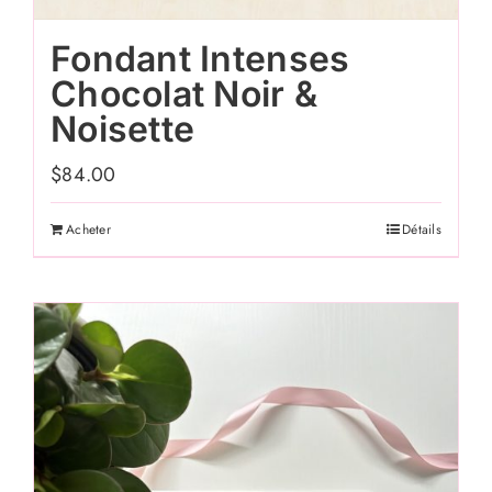
Fondant Intenses
Chocolat Noir &
Noisette
$
84.00
Acheter
Détails