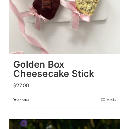
Golden Box
Cheesecake Stick
$
27.00
Acheter
Détails