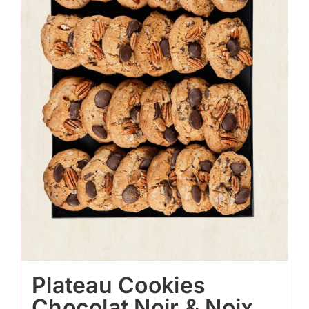
Plateau Cookies
Chocolat Noir & Noix